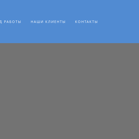
Д РАБОТЫ
НАШИ КЛИЕНТЫ
КОНТАКТЫ