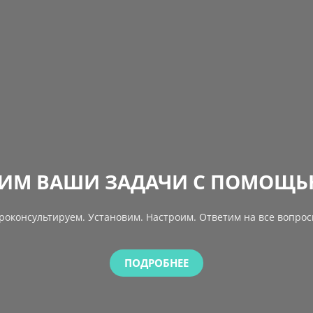
ИМ ВАШИ ЗАДАЧИ С ПОМОЩЬ
роконсультируем. Установим. Настроим. Ответим на все вопрос
ПОДРОБНЕЕ