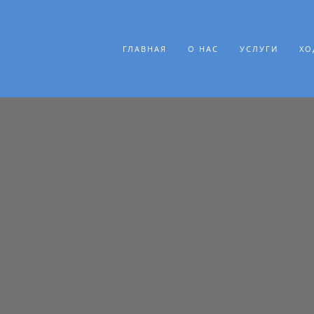
ГЛАВНАЯ
О НАС
УСЛУГИ
ХО